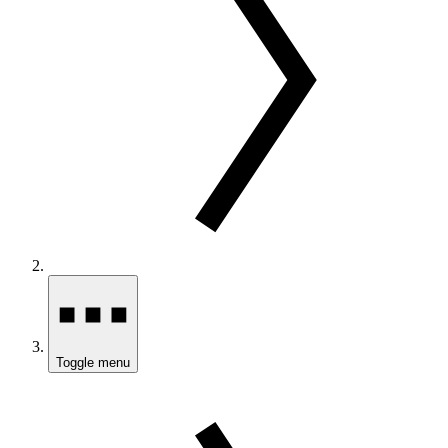
Toggle menu