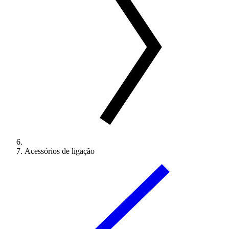
Acessórios de ligação