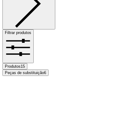
Filtrar produtos
Produtos
15
Peças de substituição
6