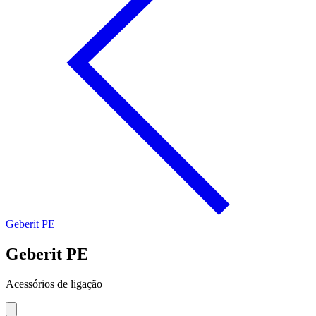
Geberit PE
Geberit PE
Acessórios de ligação