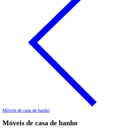
Móveis de casa de banho
Móveis de casa de banho