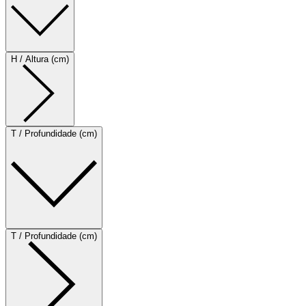
H / Altura (cm)
T / Profundidade (cm)
T / Profundidade (cm)