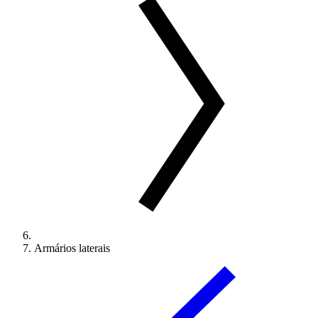
Armários laterais