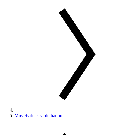
Móveis de casa de banho