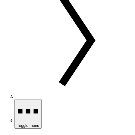
Toggle menu