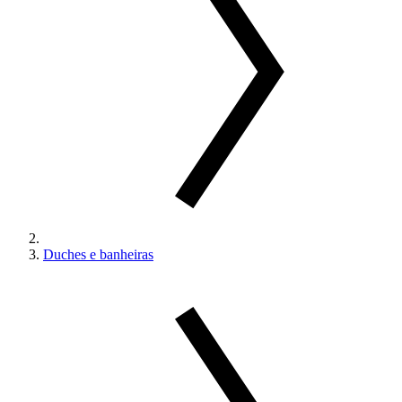
Duches e banheiras