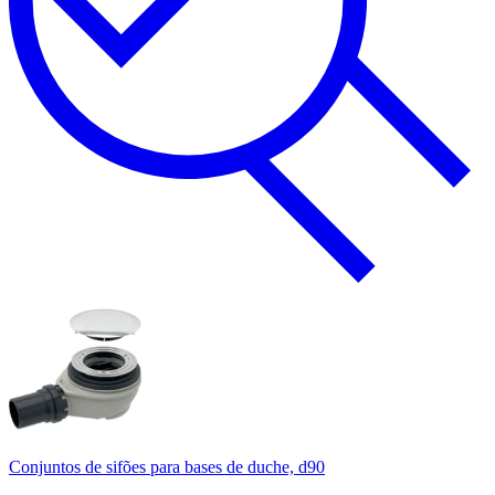
Conjuntos de sifões para bases de duche, d90