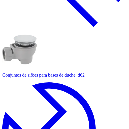
Conjuntos de sifões para bases de duche, d62