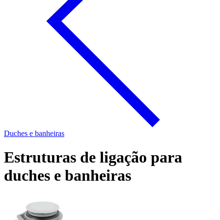
Duches e banheiras
Estruturas de ligação para
duches e banheiras