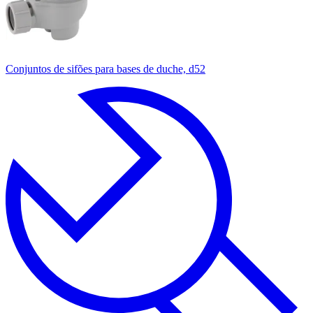
Conjuntos de sifões para bases de duche, d52