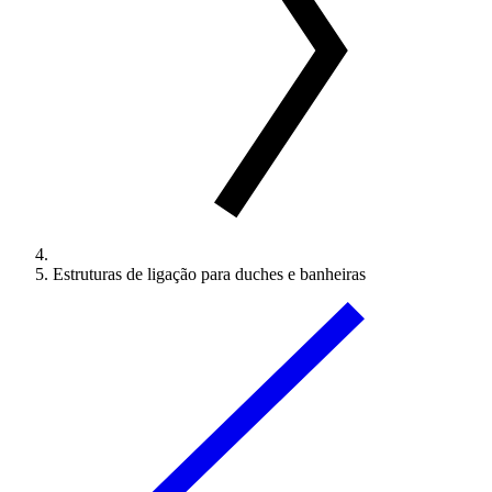
Estruturas de ligação para duches e banheiras