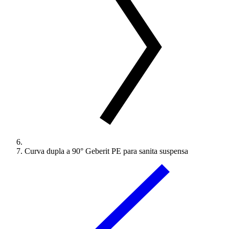
Curva dupla a 90° Geberit PE para sanita suspensa