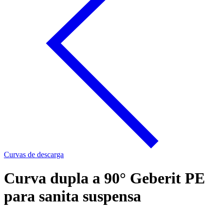
Curvas de descarga
Curva dupla a 90° Geberit PE
para sanita suspensa