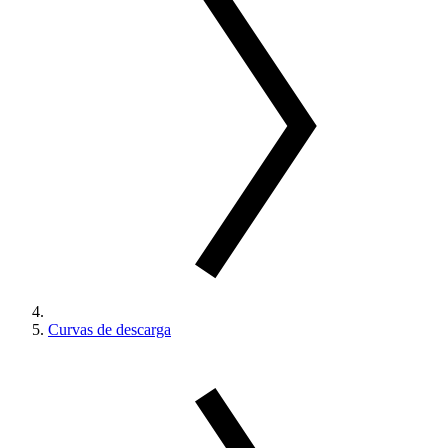
Curvas de descarga