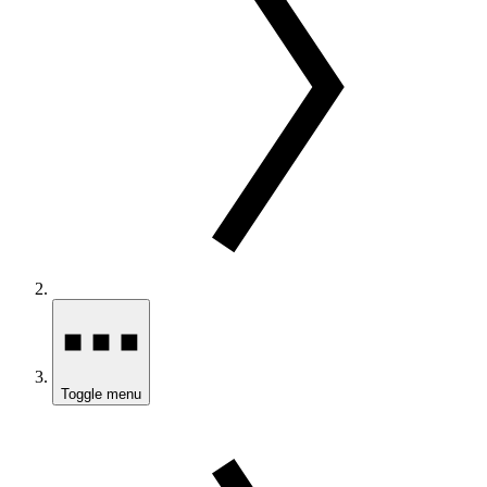
Toggle menu