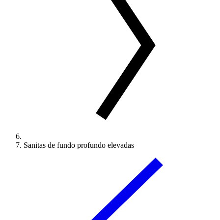
Sanitas de fundo profundo elevadas