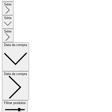
Série
Série
Série
Data da compra
Data da compra
Filtrar produtos