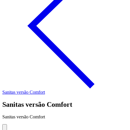
Sanitas versão Comfort
Sanitas versão Comfort
Sanitas versão Comfort