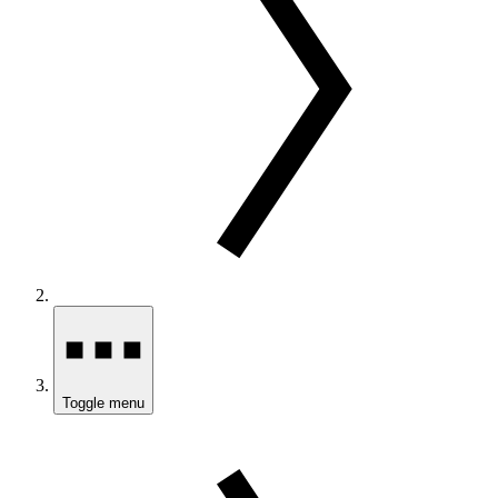
Toggle menu