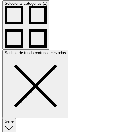
Selecionar categorias (1)
Sanitas de fundo profundo elevadas
Série