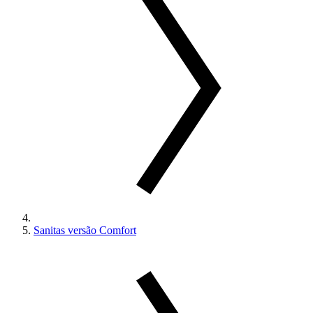
Sanitas versão Comfort