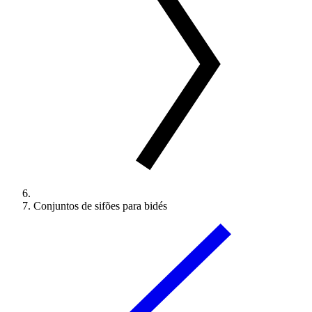
Conjuntos de sifões para bidés