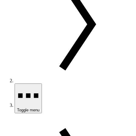
Toggle menu