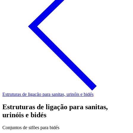
Estruturas de ligação para sanitas, urinóis e bidés
Estruturas de ligação para sanitas,
urinóis e bidés
Conjuntos de sifões para bidés