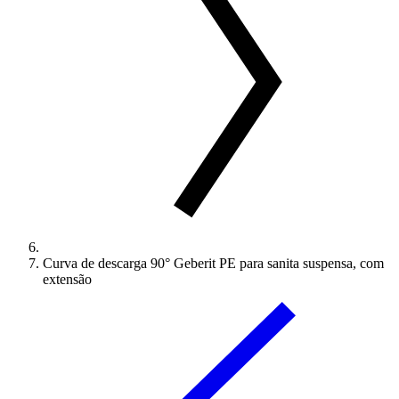
Curva de descarga 90° Geberit PE para sanita suspensa, com
extensão