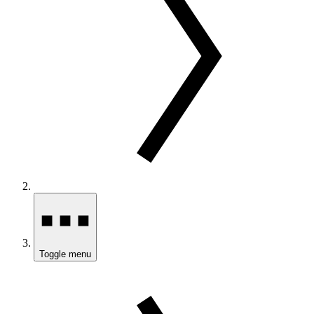
Toggle menu