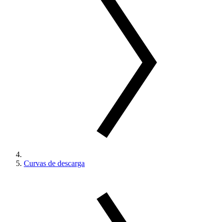
Curvas de descarga