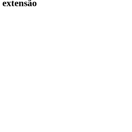
extensão