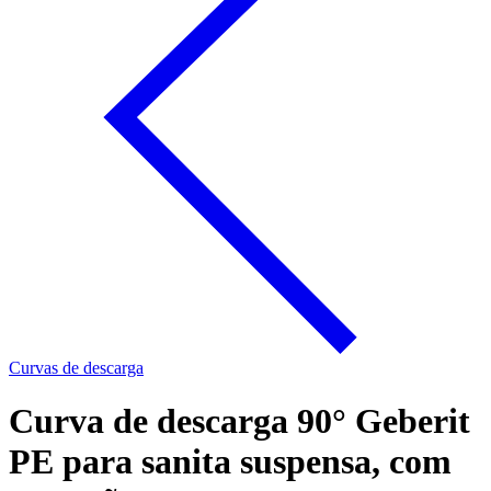
Curvas de descarga
Curva de descarga 90° Geberit
PE para sanita suspensa, com