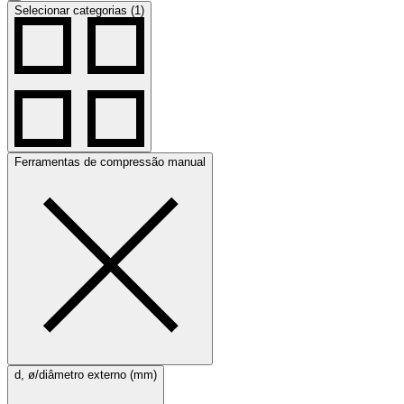
Selecionar categorias (1)
Ferramentas de compressão manual
d, ø/diâmetro externo (mm)