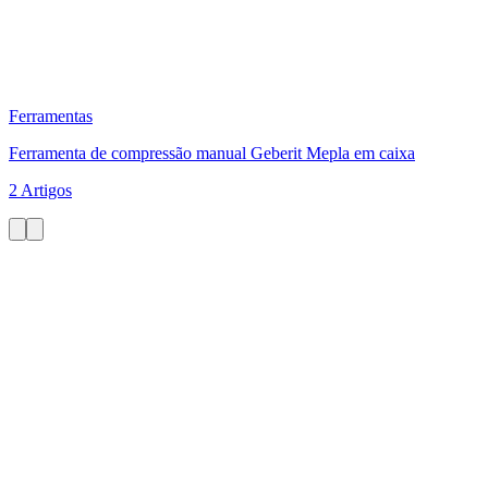
Ferramentas
Ferramenta de compressão manual Geberit Mepla em caixa
2 Artigos