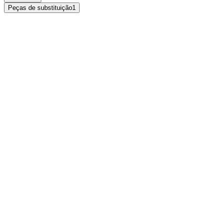
Peças de substituição
1