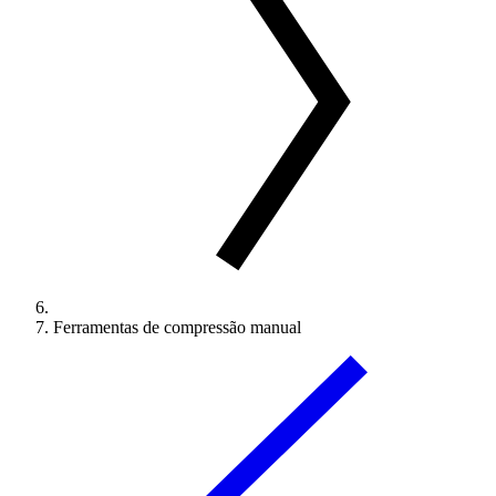
Ferramentas de compressão manual