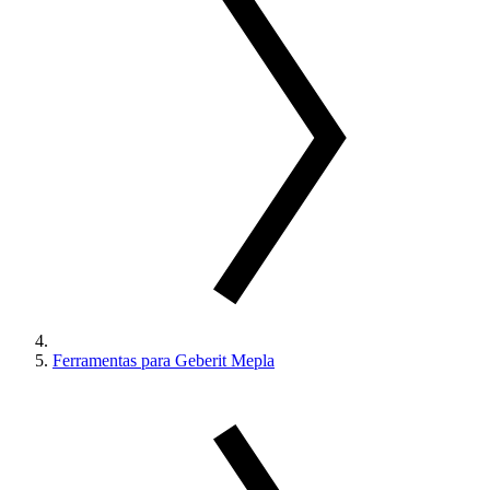
Ferramentas para Geberit Mepla