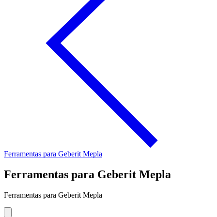
Ferramentas para Geberit Mepla
Ferramentas para Geberit Mepla
Ferramentas para Geberit Mepla