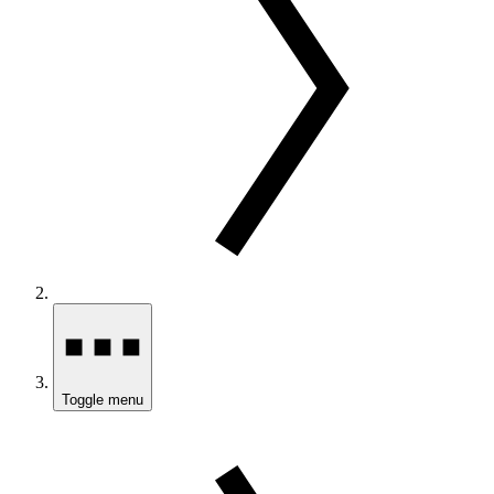
Toggle menu