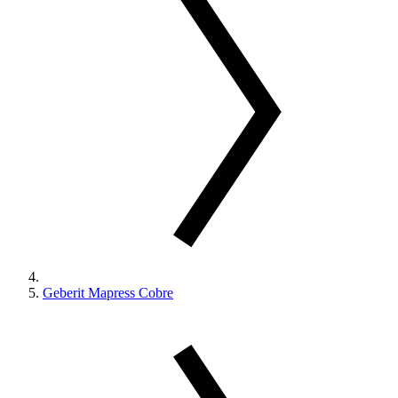
Geberit Mapress Cobre