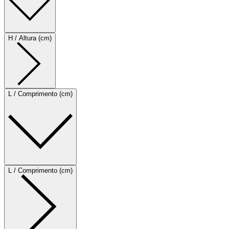
H / Altura (cm)
L / Comprimento (cm)
L / Comprimento (cm)