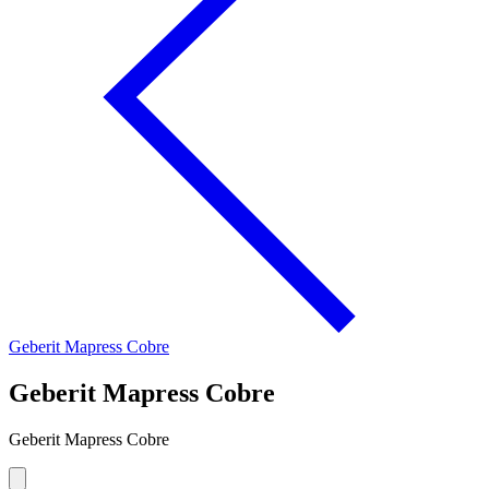
Geberit Mapress Cobre
Geberit Mapress Cobre
Geberit Mapress Cobre