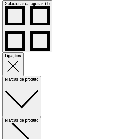
Selecionar categorias (1)
Ligações
Marcas de produto
Marcas de produto