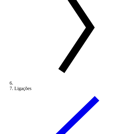
Ligações