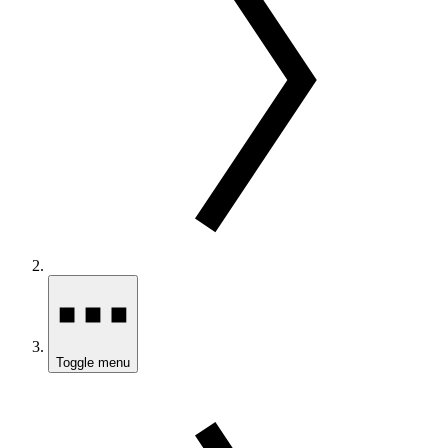
Toggle menu