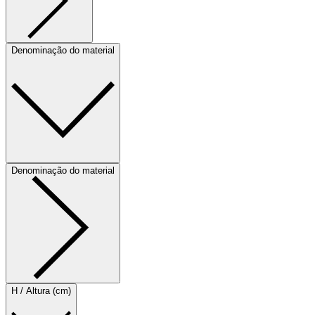
Denominação do material
Denominação do material
H / Altura (cm)