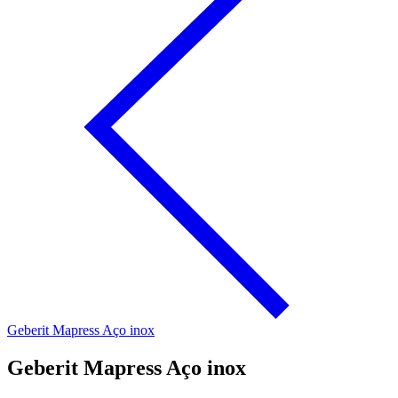
Geberit Mapress Aço inox
Geberit Mapress Aço inox