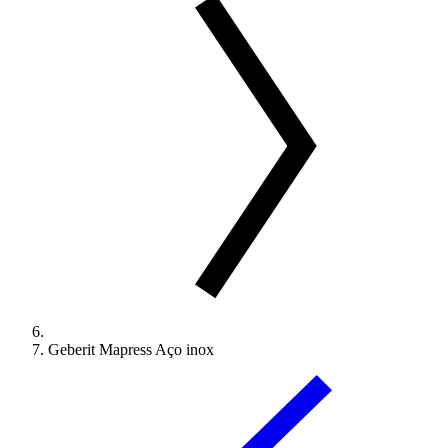
Geberit Mapress Aço inox