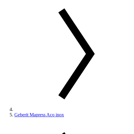
Geberit Mapress Aço inox