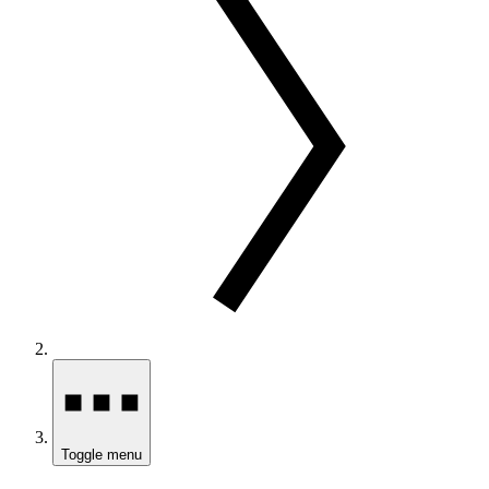
Toggle menu