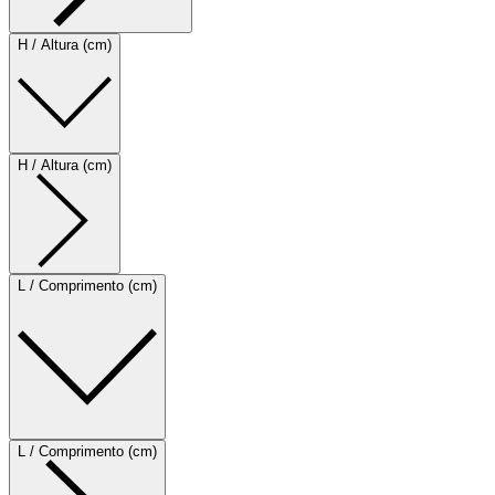
H / Altura (cm)
H / Altura (cm)
L / Comprimento (cm)
L / Comprimento (cm)