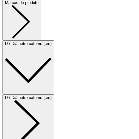
Marcas de produto
D / Diâmetro externo (cm)
D / Diâmetro externo (cm)