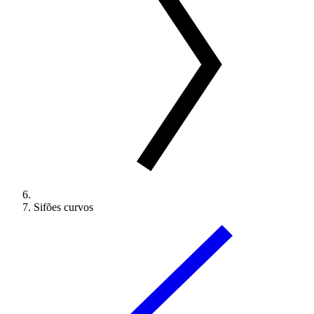
Sifões curvos