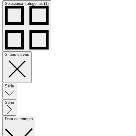
Selecionar categorias (1)
Sifões curvos
Série
Série
Data da compra