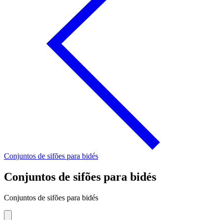
Conjuntos de sifões para bidés
Conjuntos de sifões para bidés
Conjuntos de sifões para bidés