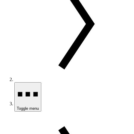
Toggle menu