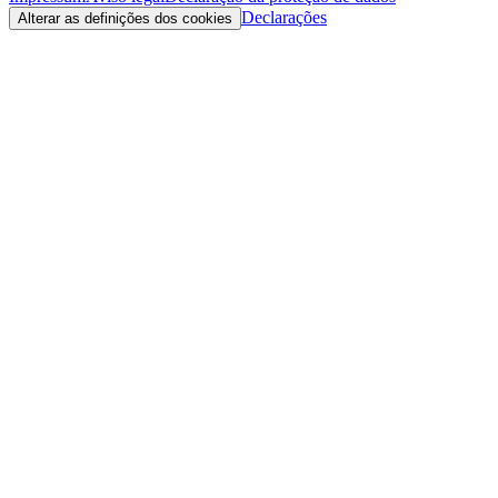
Declarações
Alterar as definições dos cookies