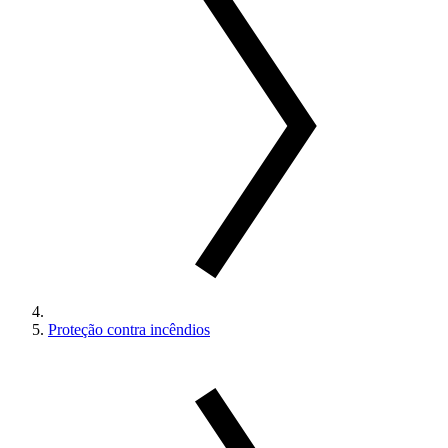
Proteção contra incêndios