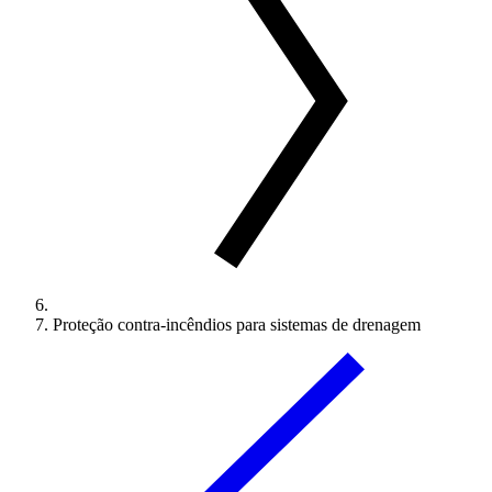
Proteção contra-incêndios para sistemas de drenagem