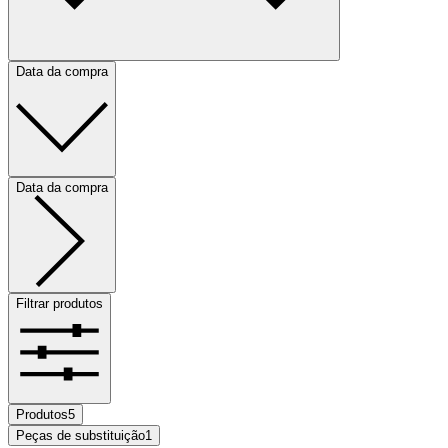
Data da compra
Data da compra
Filtrar produtos
Produtos
5
Peças de substituição
1