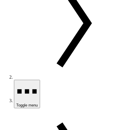
Toggle menu