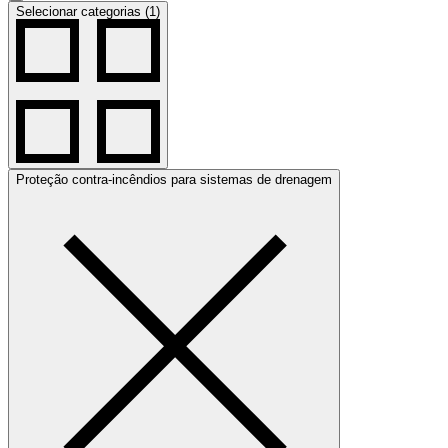
Selecionar categorias (1)
Proteção contra-incêndios para sistemas de drenagem