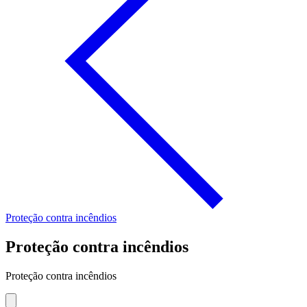
Proteção contra incêndios
Proteção contra incêndios
Proteção contra incêndios