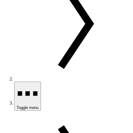
Toggle menu