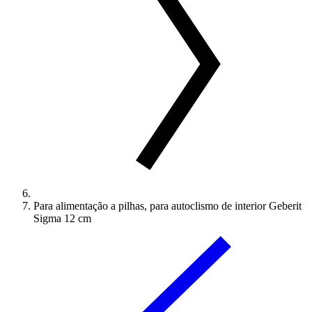
Para alimentação a pilhas, para autoclismo de interior Geberit
Sigma 12 cm