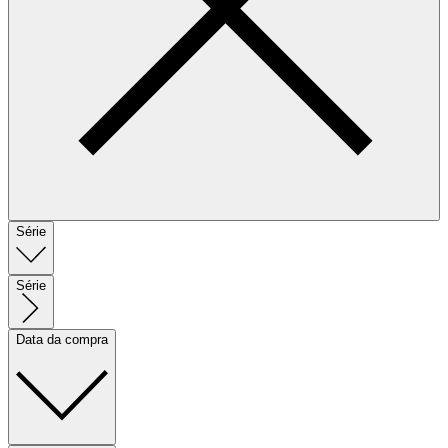
Série
Série
Data da compra