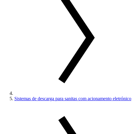
Sistemas de descarga para sanitas com acionamento eletrónico