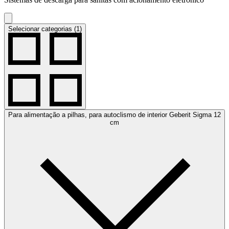
Selecionar categorias (1)
Para alimentação a pilhas, para autoclismo de interior Geberit Sigma 12
cm