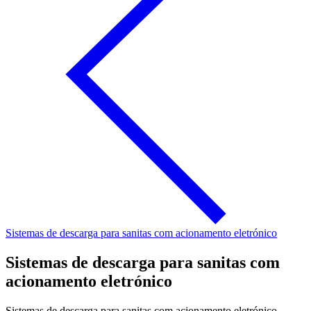
Sistemas de descarga para sanitas com acionamento eletrónico
Sistemas de descarga para sanitas com
acionamento eletrónico
Sistemas de descarga para sanitas com acionamento eletrónico