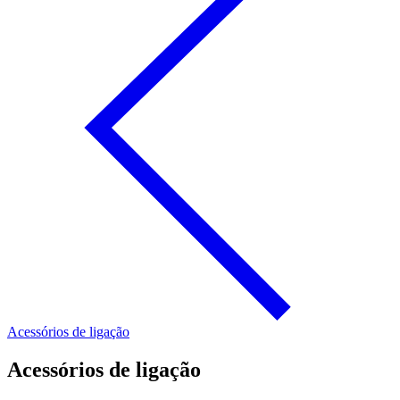
Acessórios de ligação
Acessórios de ligação