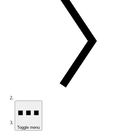
Toggle menu