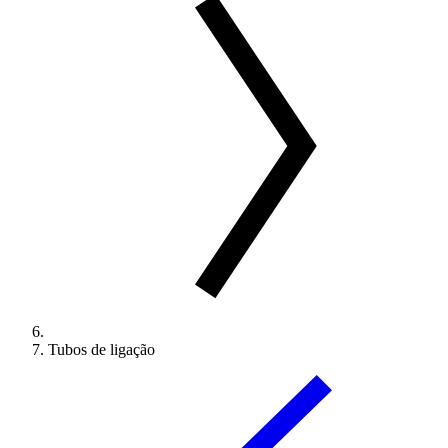
Tubos de ligação