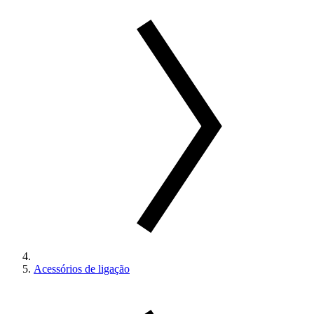
Acessórios de ligação