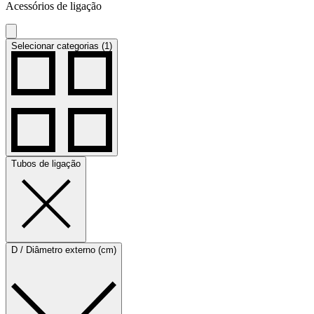
Acessórios de ligação
Selecionar categorias (1)
Tubos de ligação
D / Diâmetro externo (cm)