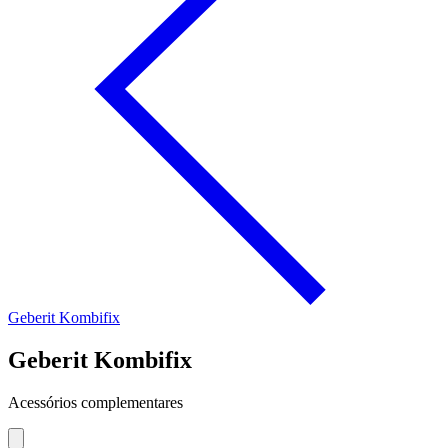
Geberit Kombifix
Geberit Kombifix
Acessórios complementares