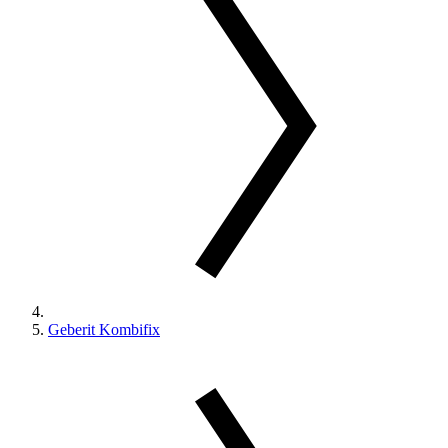
Geberit Kombifix