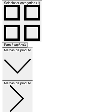
Selecionar categorias (1)
Para fixações
3
Marcas de produto
Marcas de produto