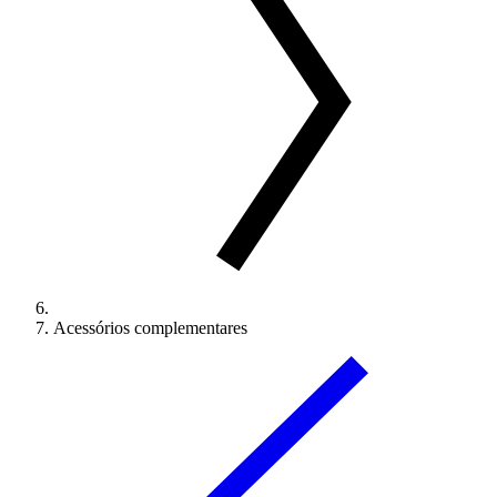
Acessórios complementares