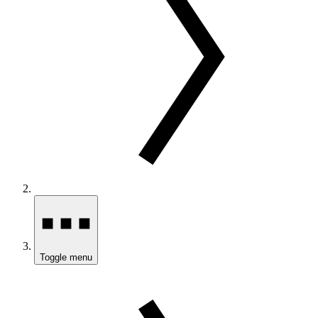
Toggle menu