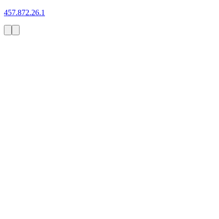
457.872.26.1