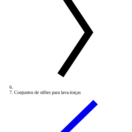
Conjuntos de sifões para lava-loiças