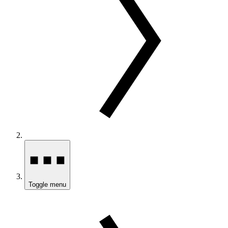
Toggle menu