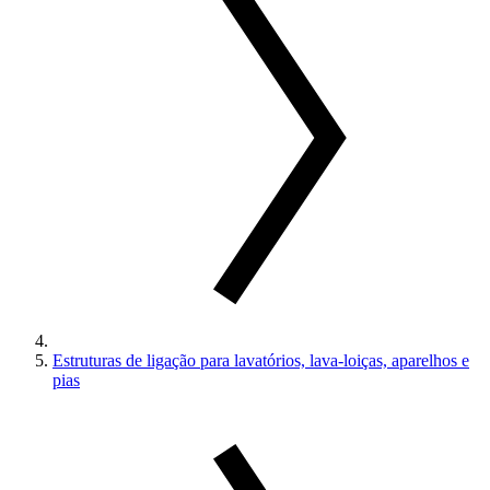
Estruturas de ligação para lavatórios, lava-loiças, aparelhos e
pias