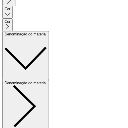
Cor
Cor
Denominação do material
Denominação do material