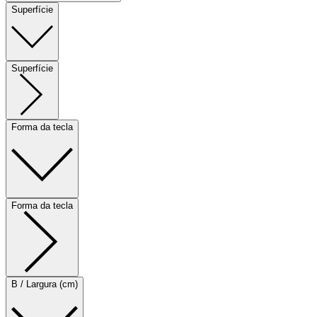
Superfície
Superfície
Forma da tecla
Forma da tecla
B / Largura (cm)