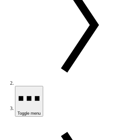
Toggle menu