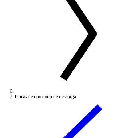
Placas de comando de descarga