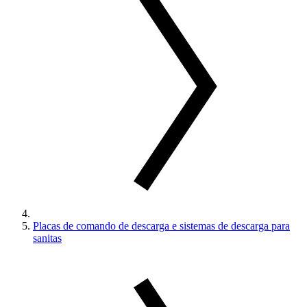
Placas de comando de descarga e sistemas de descarga para
sanitas