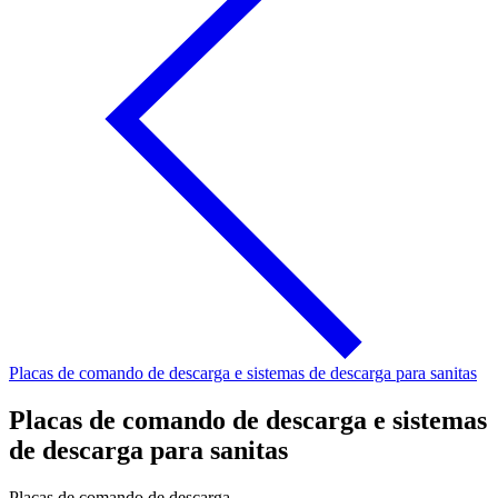
Placas de comando de descarga e sistemas de descarga para sanitas
Placas de comando de descarga e sistemas
de descarga para sanitas
Placas de comando de descarga