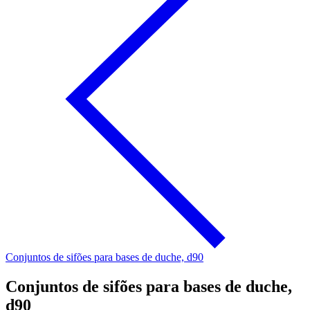
Conjuntos de sifões para bases de duche, d90
Conjuntos de sifões para bases de duche,
d90