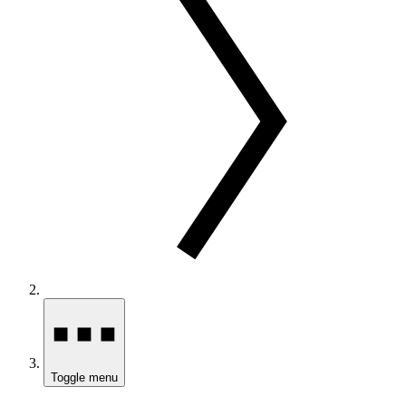
Toggle menu