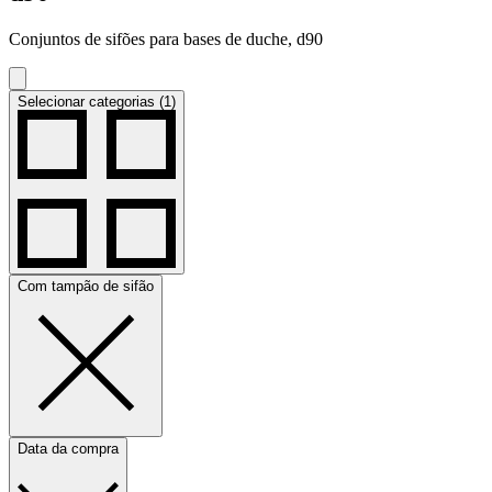
Conjuntos de sifões para bases de duche, d90
Selecionar categorias (1)
Com tampão de sifão
Data da compra