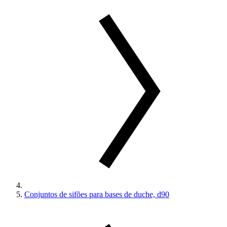
Conjuntos de sifões para bases de duche, d90