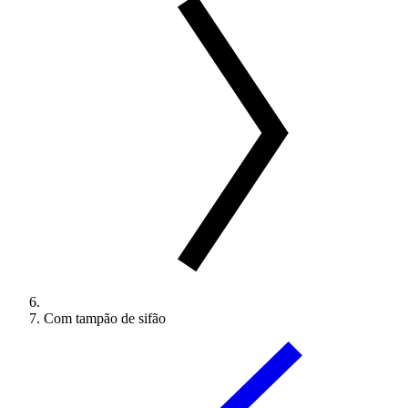
Com tampão de sifão