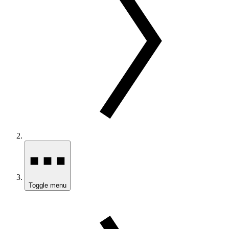
Toggle menu