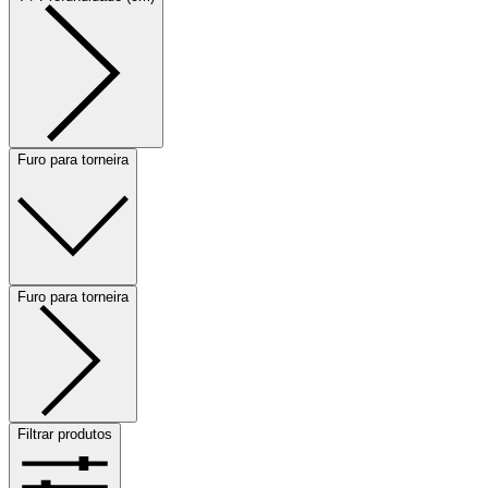
Furo para torneira
Furo para torneira
Filtrar produtos