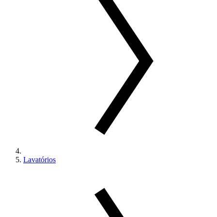
Lavatórios