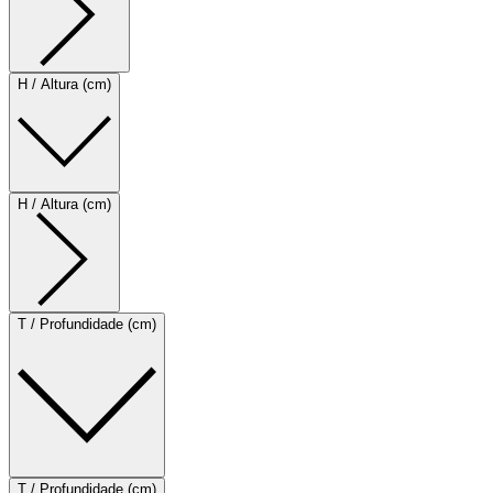
H / Altura (cm)
H / Altura (cm)
T / Profundidade (cm)
T / Profundidade (cm)