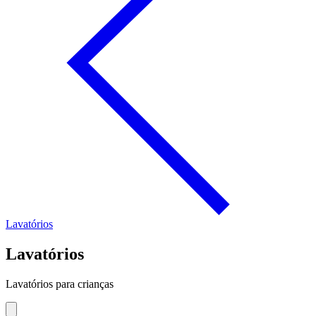
Lavatórios
Lavatórios
Lavatórios para crianças