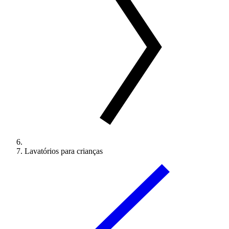
Lavatórios para crianças