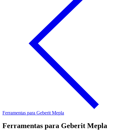
Ferramentas para Geberit Mepla
Ferramentas para Geberit Mepla