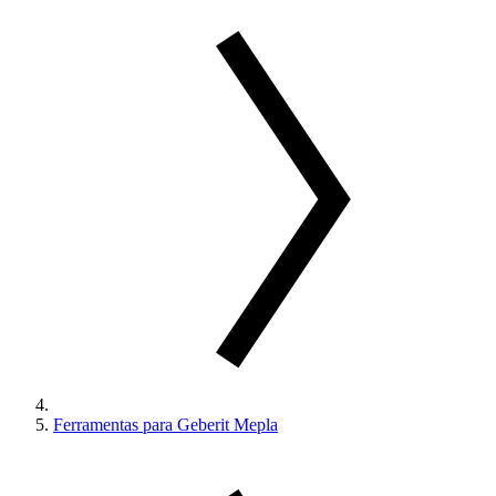
Ferramentas para Geberit Mepla