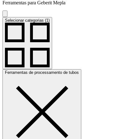
Ferramentas para Geberit Mepla
Selecionar categorias (1)
Ferramentas de processamento de tubos