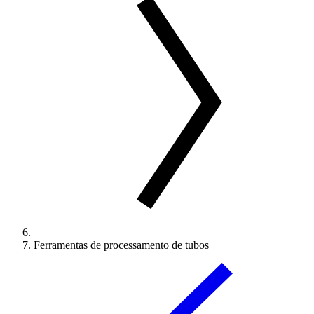
Ferramentas de processamento de tubos