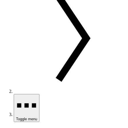
Toggle menu