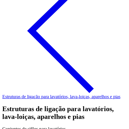
Estruturas de ligação para lavatórios, lava-loiças, aparelhos e pias
Estruturas de ligação para lavatórios,
lava-loiças, aparelhos e pias
Conjuntos de sifões para lavatórios