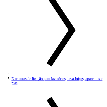
Estruturas de ligação para lavatórios, lava-loiças, aparelhos e
pias