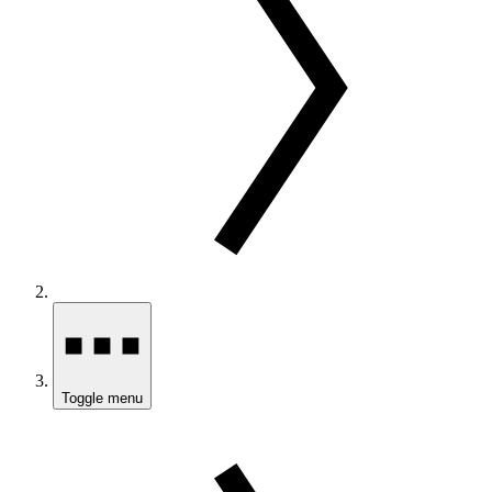
Toggle menu