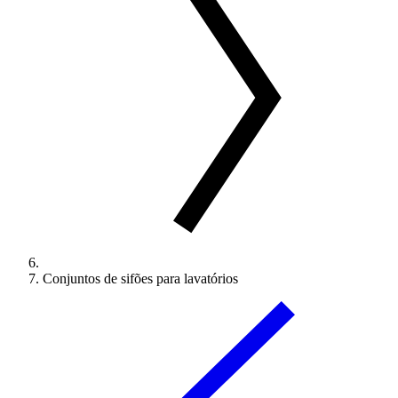
Conjuntos de sifões para lavatórios