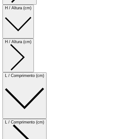
H / Altura (cm)
H / Altura (cm)
L / Comprimento (cm)
L / Comprimento (cm)