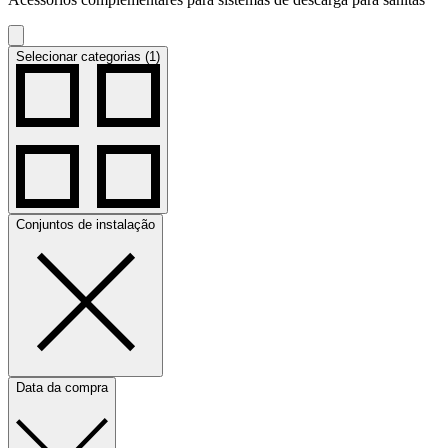
Selecionar categorias (1)
Conjuntos de instalação
Data da compra