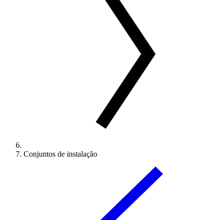
Conjuntos de instalação