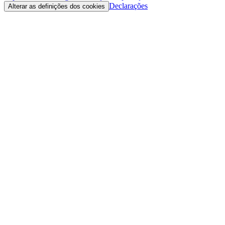
Declarações
Alterar as definições dos cookies