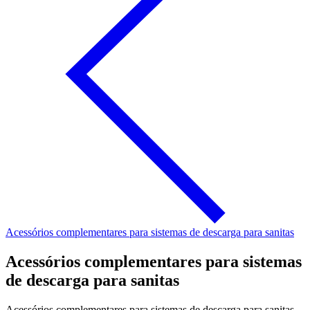
Acessórios complementares para sistemas de descarga para sanitas
Acessórios complementares para sistemas
de descarga para sanitas
Acessórios complementares para sistemas de descarga para sanitas