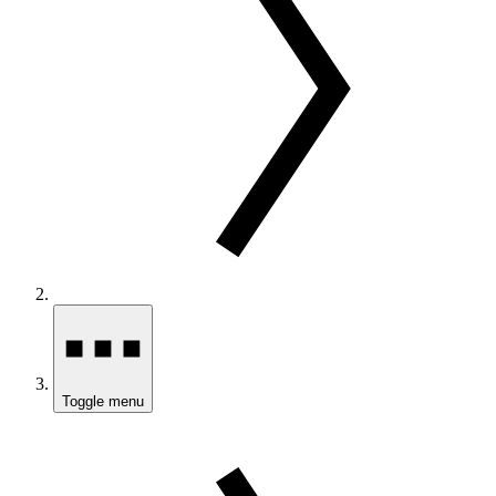
Toggle menu