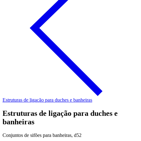
Estruturas de ligação para duches e banheiras
Estruturas de ligação para duches e
banheiras
Conjuntos de sifões para banheiras, d52