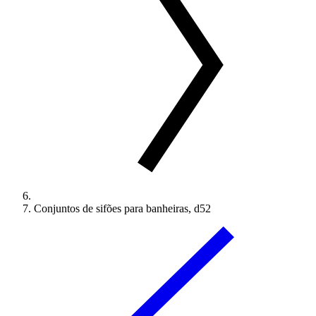
Conjuntos de sifões para banheiras, d52