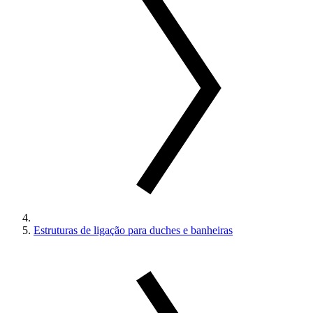
Estruturas de ligação para duches e banheiras