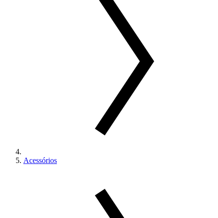
Acessórios