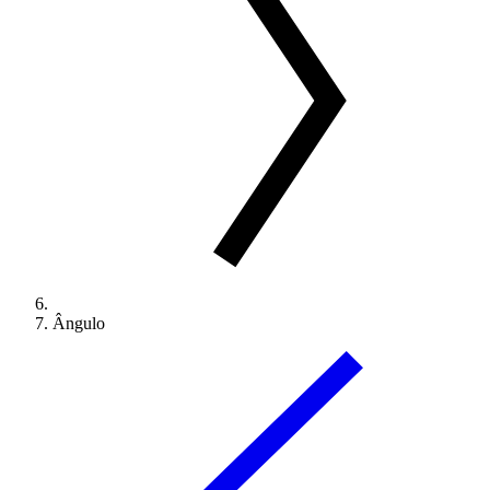
Ângulo