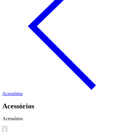
Acessórios
Acessórios
Acessórios