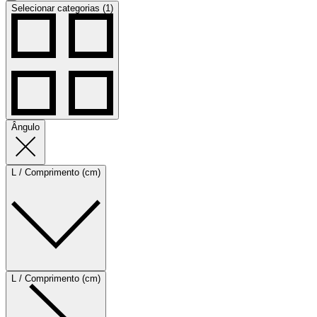
Selecionar categorias (1)
Ângulo
L / Comprimento (cm)
L / Comprimento (cm)