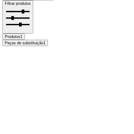
Filtrar produtos
Produtos
1
Peças de substituição
1