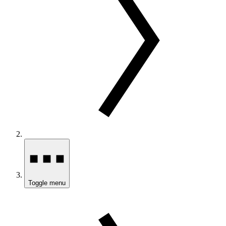
Toggle menu