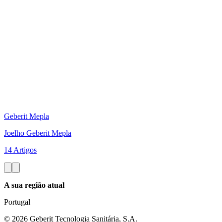
Geberit Mepla
Joelho Geberit Mepla
14 Artigos
A sua região atual
Portugal
©
2026
Geberit Tecnologia Sanitária, S.A.