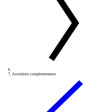
Acessórios complementares