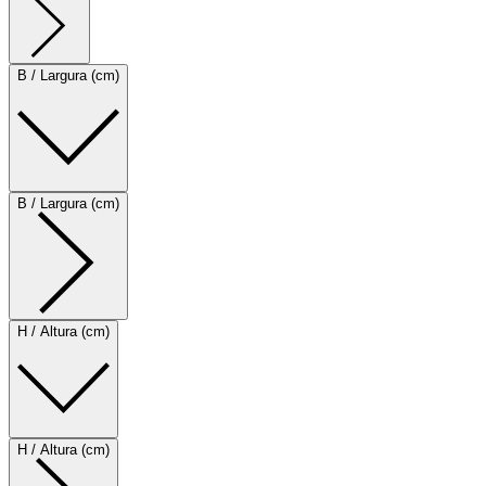
B / Largura (cm)
B / Largura (cm)
H / Altura (cm)
H / Altura (cm)