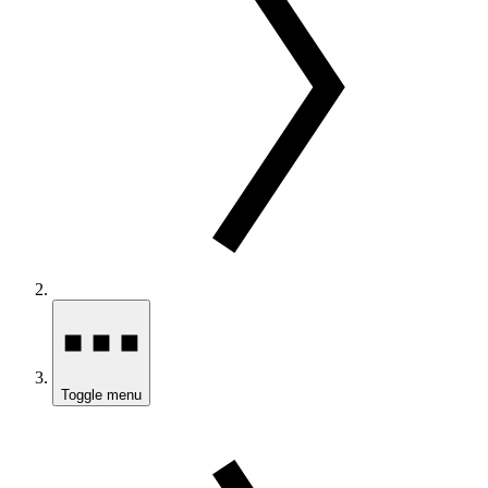
Toggle menu