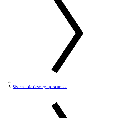
Sistemas de descarga para urinol