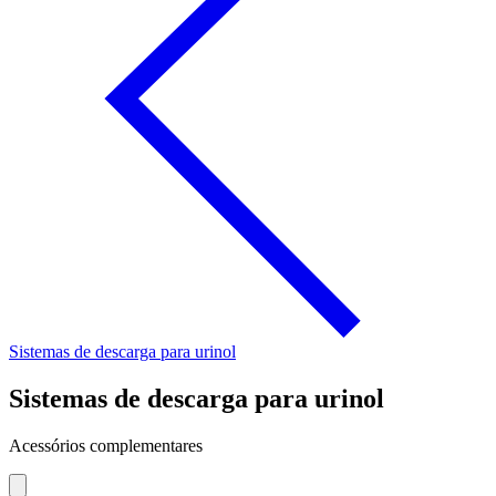
Sistemas de descarga para urinol
Sistemas de descarga para urinol
Acessórios complementares