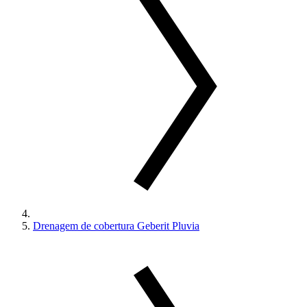
Drenagem de cobertura Geberit Pluvia