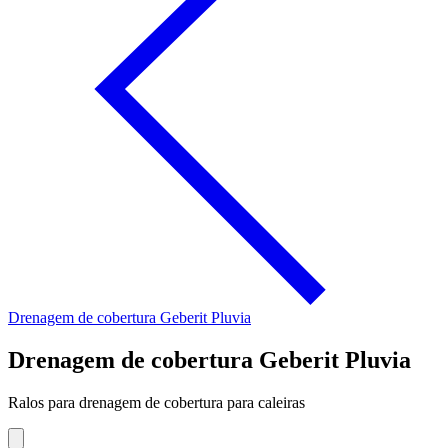
Drenagem de cobertura Geberit Pluvia
Drenagem de cobertura Geberit Pluvia
Ralos para drenagem de cobertura para caleiras