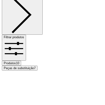
Filtrar produtos
Produtos
10
Peças de substituição
7