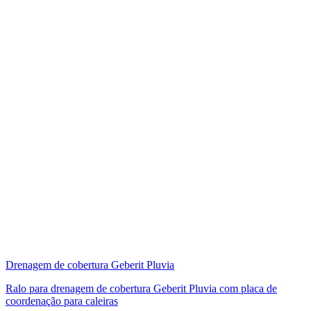
Drenagem de cobertura Geberit Pluvia
Ralo para drenagem de cobertura Geberit Pluvia com placa de
coordenação para caleiras