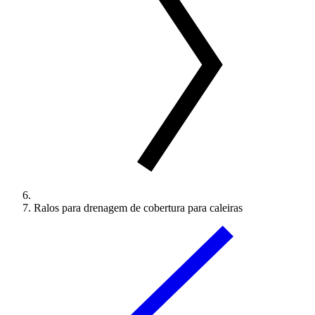
Ralos para drenagem de cobertura para caleiras