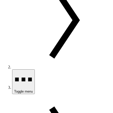
Toggle menu