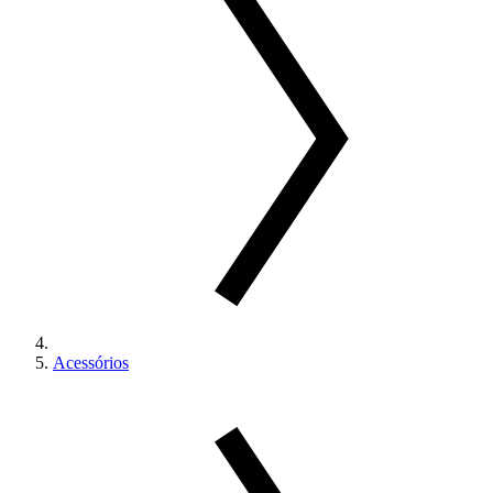
Acessórios