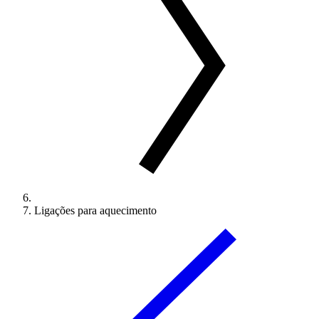
Ligações para aquecimento