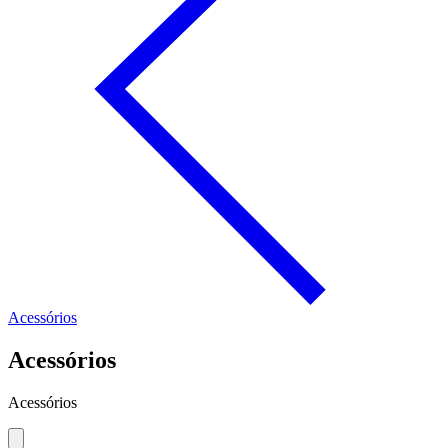
Acessórios
Acessórios
Acessórios