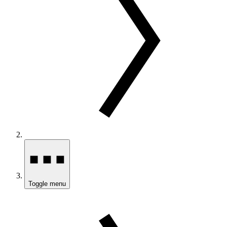
Toggle menu