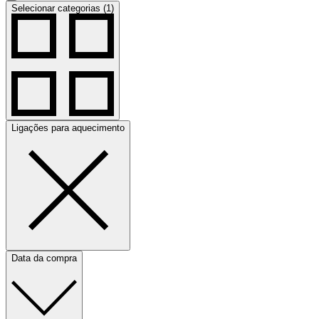
Selecionar categorias (1)
Ligações para aquecimento
Data da compra