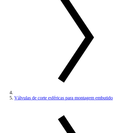
Válvulas de corte esféricas para montagem embutido