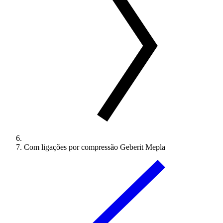
Com ligações por compressão Geberit Mepla