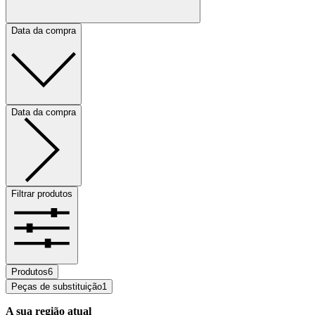
Data da compra
Data da compra
Filtrar produtos
Produtos
6
Peças de substituição
1
A sua região atual