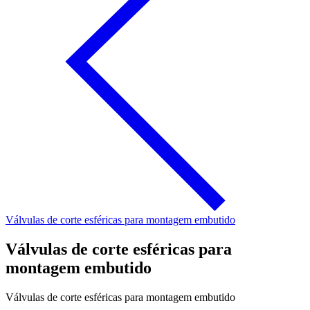
Válvulas de corte esféricas para montagem embutido
Válvulas de corte esféricas para
montagem embutido
Válvulas de corte esféricas para montagem embutido