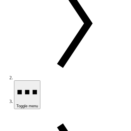
Toggle menu