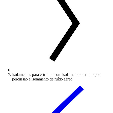
Isolamentos para estrutura com isolamento de ruído por
percussão e isolamento de ruído aéreo