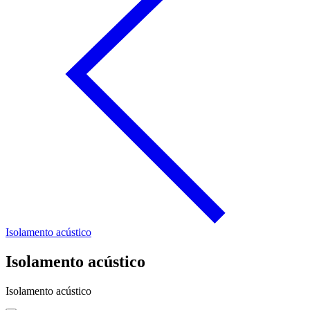
Isolamento acústico
Isolamento acústico
Isolamento acústico