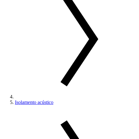
Isolamento acústico