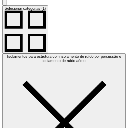
Selecionar categorias (1)
Isolamentos para estrutura com isolamento de ruído por percussão e
isolamento de ruído aéreo