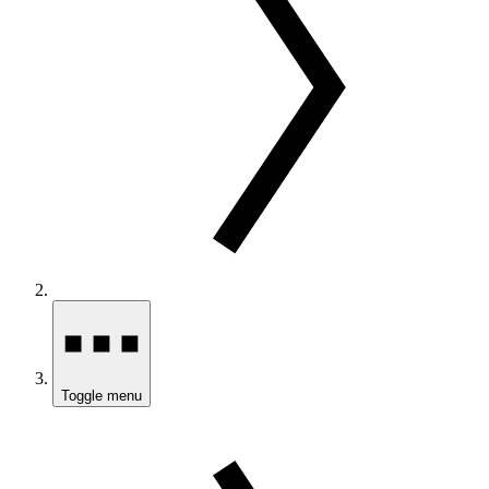
Toggle menu