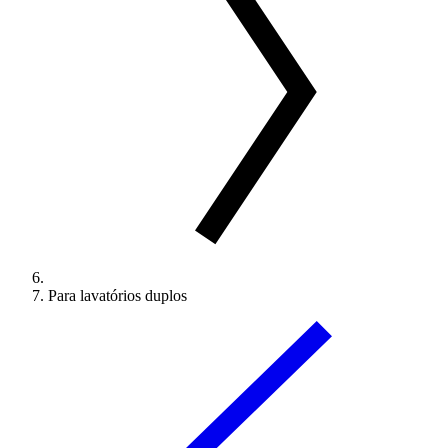
Para lavatórios duplos