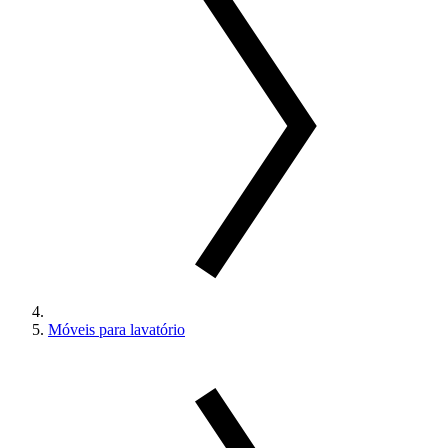
Móveis para lavatório