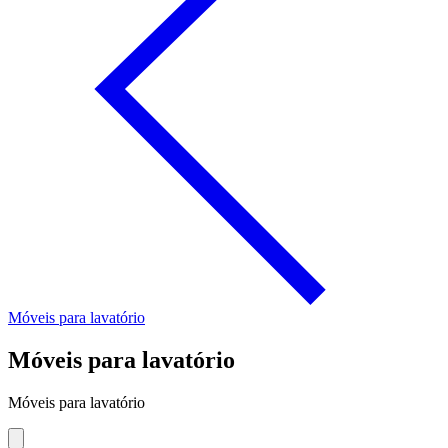
Móveis para lavatório
Móveis para lavatório
Móveis para lavatório