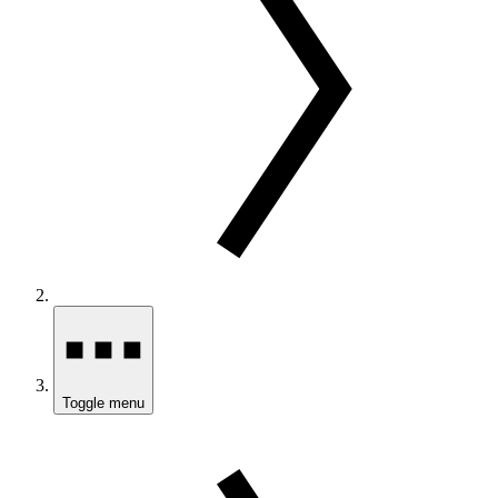
Toggle menu