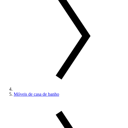
Móveis de casa de banho