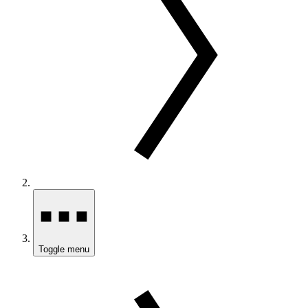
Toggle menu