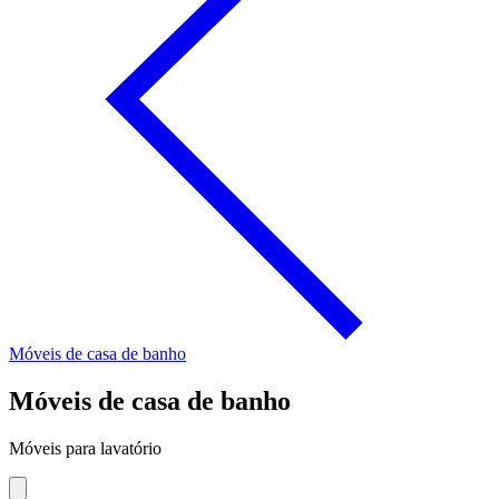
Móveis de casa de banho
Móveis de casa de banho
Móveis para lavatório