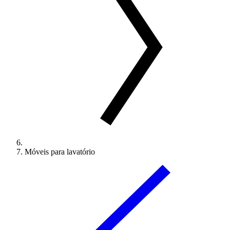
Móveis para lavatório