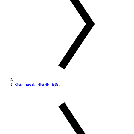
Sistemas de distribuição