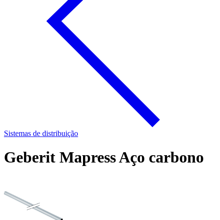
Sistemas de distribuição
Geberit Mapress Aço carbono