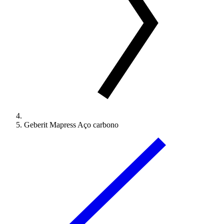
Geberit Mapress Aço carbono