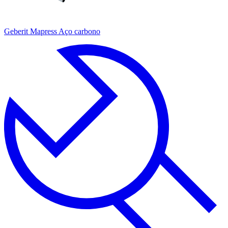
Geberit Mapress Aço carbono