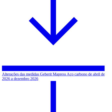
Alterações das medidas Geberit Mapress Aço carbono de abril de
2026 a dezembro 2026