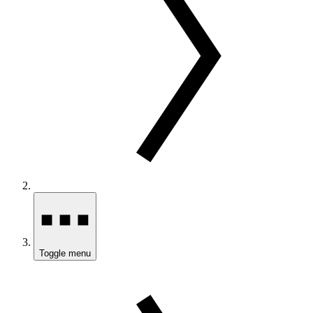
Toggle menu