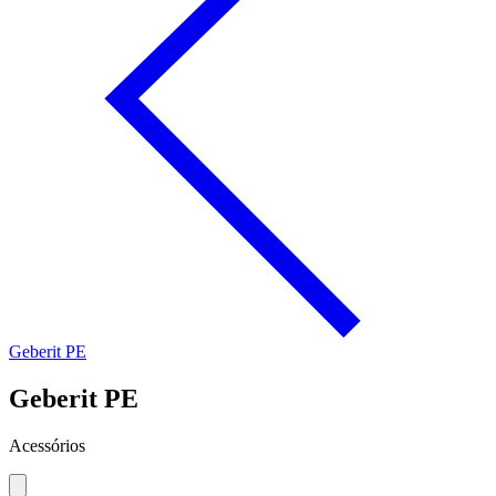
Geberit PE
Geberit PE
Acessórios