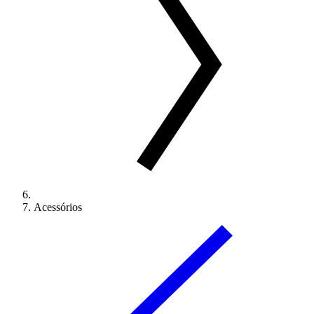
Acessórios