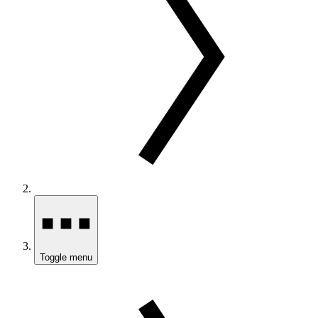
Toggle menu