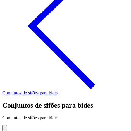
Conjuntos de sifões para bidés
Conjuntos de sifões para bidés
Conjuntos de sifões para bidés