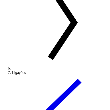
Ligações