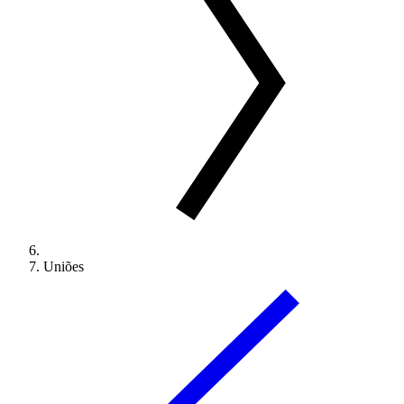
Uniões