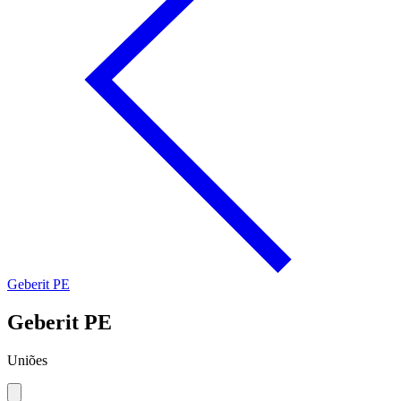
Geberit PE
Geberit PE
Uniões