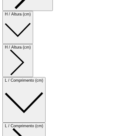
H / Altura (cm)
H / Altura (cm)
L / Comprimento (cm)
L / Comprimento (cm)