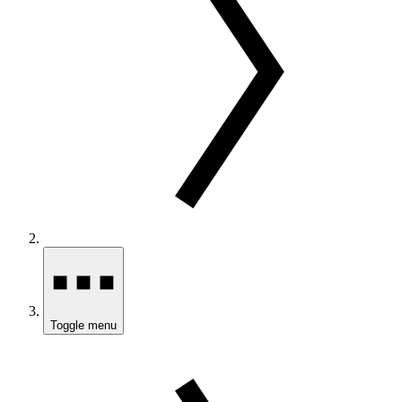
Toggle menu