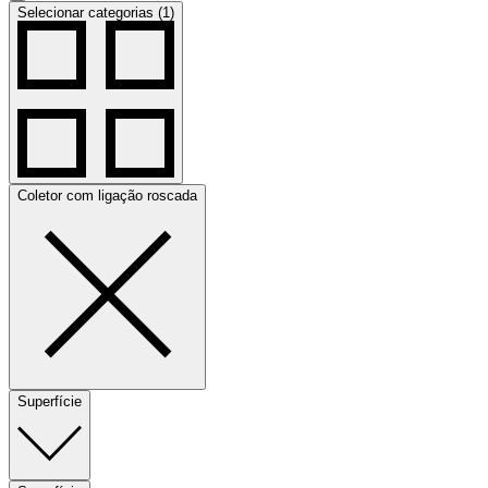
Selecionar categorias (1)
Coletor com ligação roscada
Superfície