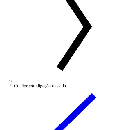
Coletor com ligação roscada