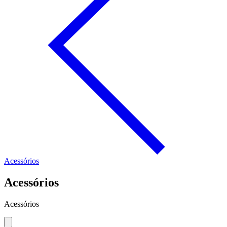
Acessórios
Acessórios
Acessórios