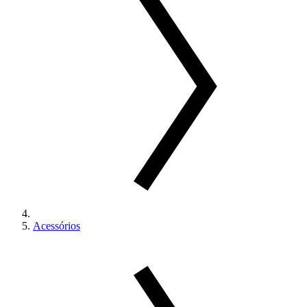
Acessórios