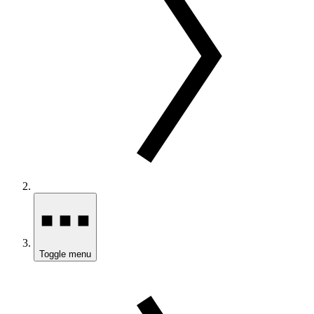
Toggle menu