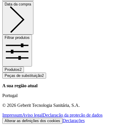
Data da compra
Filtrar produtos
Produtos
2
Peças de substituição
2
A sua região atual
Portugal
©
2026
Geberit Tecnologia Sanitária, S.A.
Impressum
Aviso legal
Declaração da proteção de dados
Declarações
Alterar as definições dos cookies