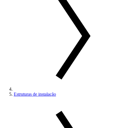
Estruturas de instalação