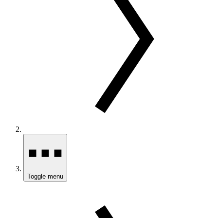
Toggle menu