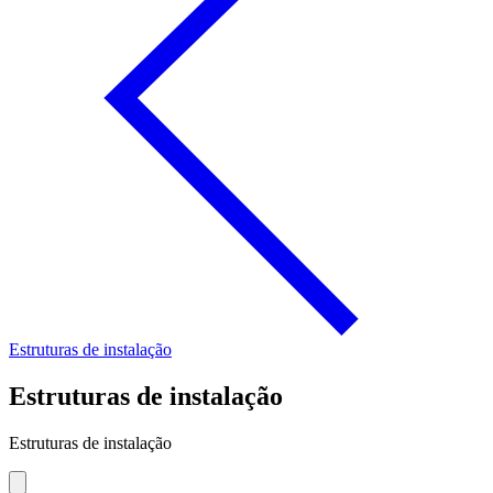
Estruturas de instalação
Estruturas de instalação
Estruturas de instalação