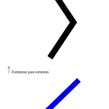
Estruturas para torneiras