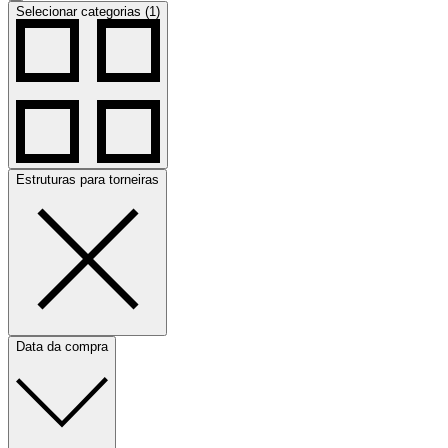
Selecionar categorias (1)
Estruturas para torneiras
Data da compra