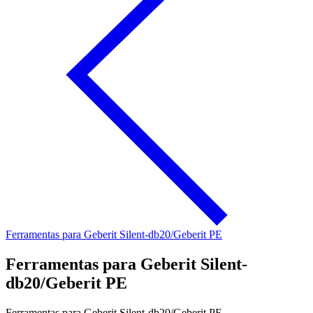
Ferramentas para Geberit Silent-db20/Geberit PE
Ferramentas para Geberit Silent-
db20/Geberit PE
Ferramentas para Geberit Silent-db20/Geberit PE