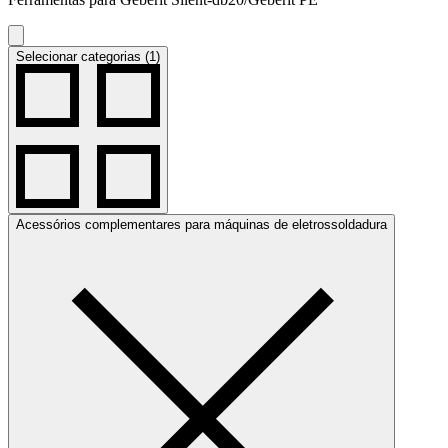
Selecionar categorias (1)
Acessórios complementares para máquinas de eletrossoldadura