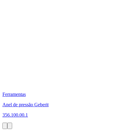
Ferramentas
Anel de pressão Geberit
356.100.00.1