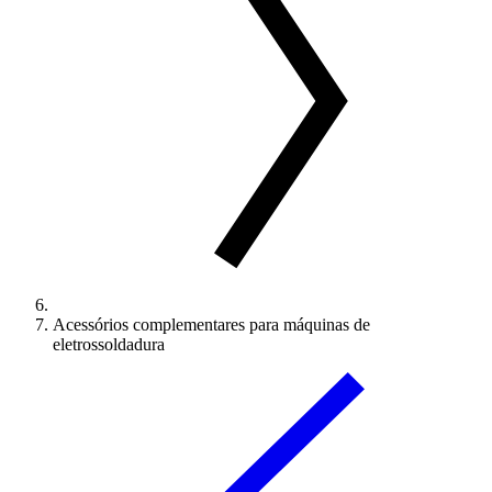
Acessórios complementares para máquinas de
eletrossoldadura