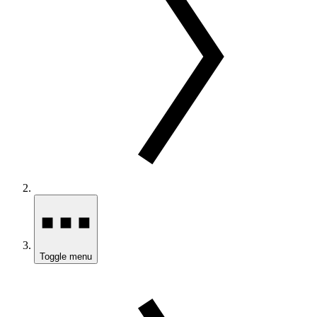
Toggle menu