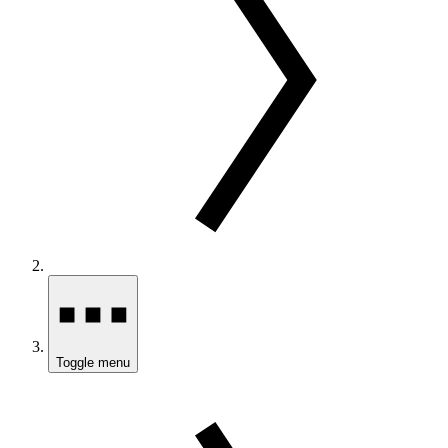
Toggle menu