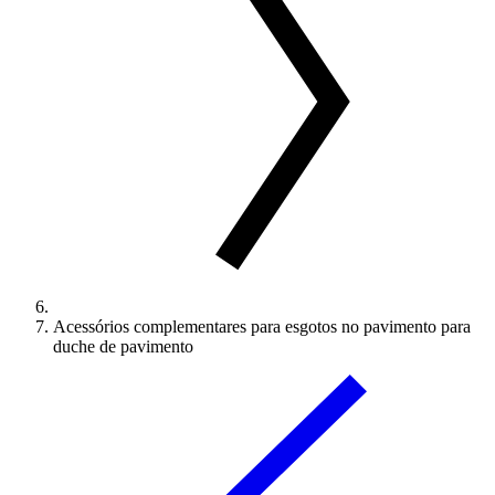
Acessórios complementares para esgotos no pavimento para
duche de pavimento