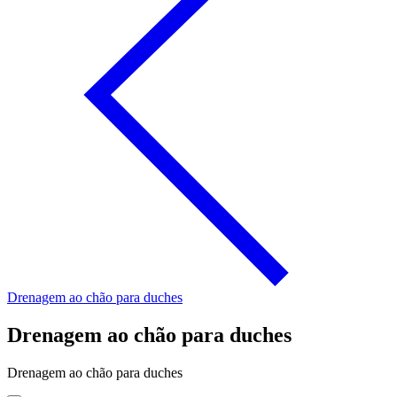
Drenagem ao chão para duches
Drenagem ao chão para duches
Drenagem ao chão para duches