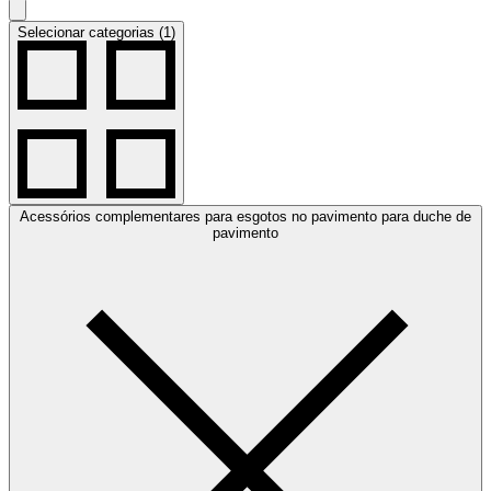
Selecionar categorias (1)
Acessórios complementares para esgotos no pavimento para duche de
pavimento