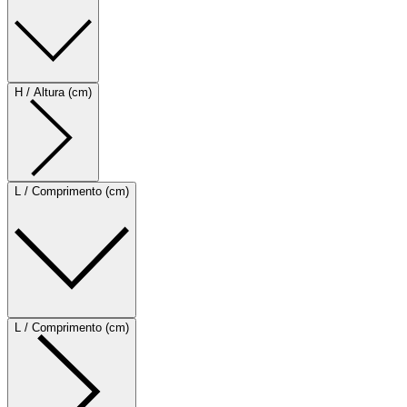
H / Altura (cm)
L / Comprimento (cm)
L / Comprimento (cm)