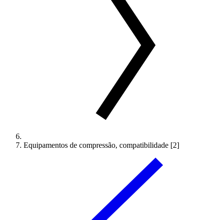
Equipamentos de compressão, compatibilidade [2]