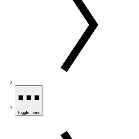
Toggle menu