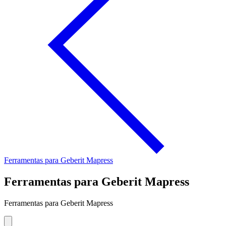
Ferramentas para Geberit Mapress
Ferramentas para Geberit Mapress
Ferramentas para Geberit Mapress