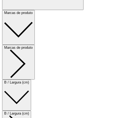
Marcas de produto
Marcas de produto
B / Largura (cm)
B / Largura (cm)