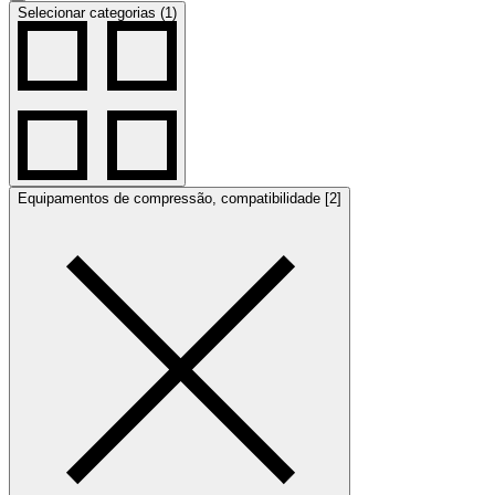
Selecionar categorias (1)
Equipamentos de compressão, compatibilidade [2]