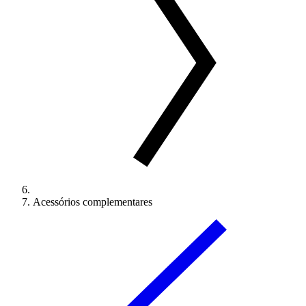
Acessórios complementares