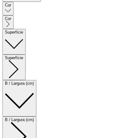
Cor
Cor
Superfície
Superfície
B / Largura (cm)
B / Largura (cm)