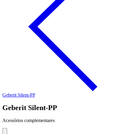
Geberit Silent-PP
Geberit Silent-PP
Acessórios complementares