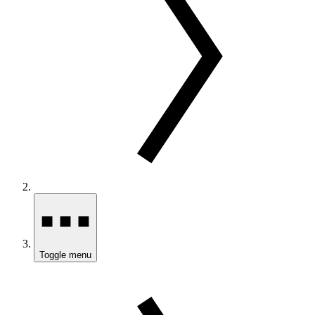
Toggle menu