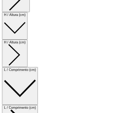
H / Altura (cm)
H / Altura (cm)
L / Comprimento (cm)
L / Comprimento (cm)