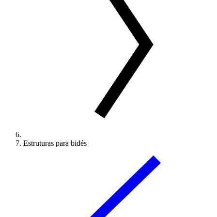
Estruturas para bidés