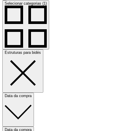
Selecionar categorias (1)
Estruturas para bidés
Data da compra
Data da compra