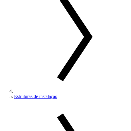
Estruturas de instalação