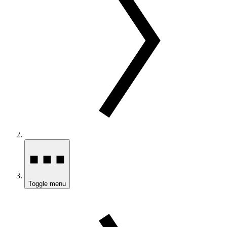
Toggle menu