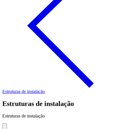
Estruturas de instalação
Estruturas de instalação
Estruturas de instalação