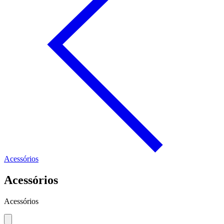
Acessórios
Acessórios
Acessórios