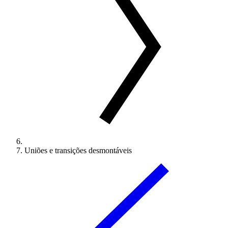
Uniões e transições desmontáveis