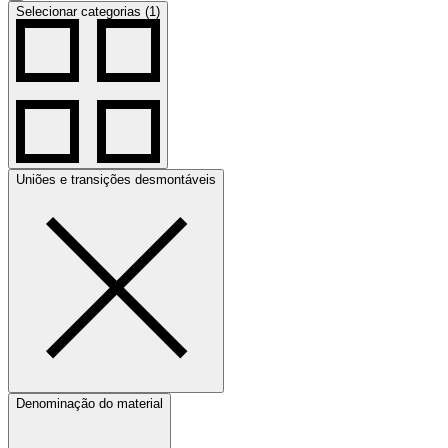
Selecionar categorias (1)
Uniões e transições desmontáveis
Denominação do material