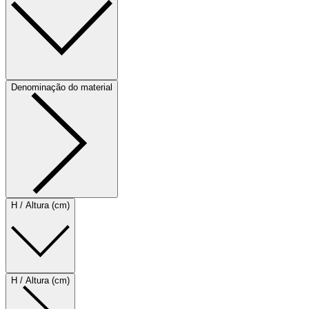
Denominação do material
H / Altura (cm)
H / Altura (cm)