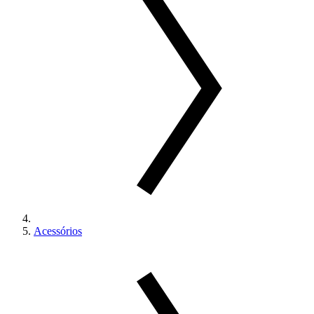
Acessórios