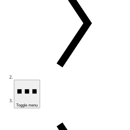
Toggle menu