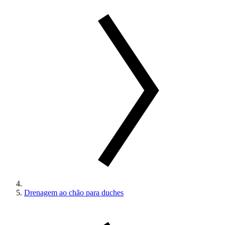
Drenagem ao chão para duches