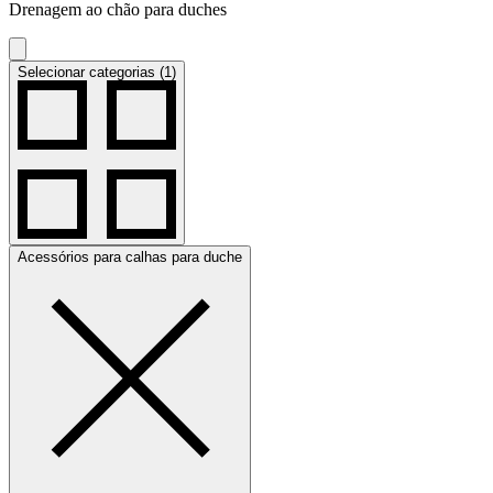
Drenagem ao chão para duches
Selecionar categorias (1)
Acessórios para calhas para duche