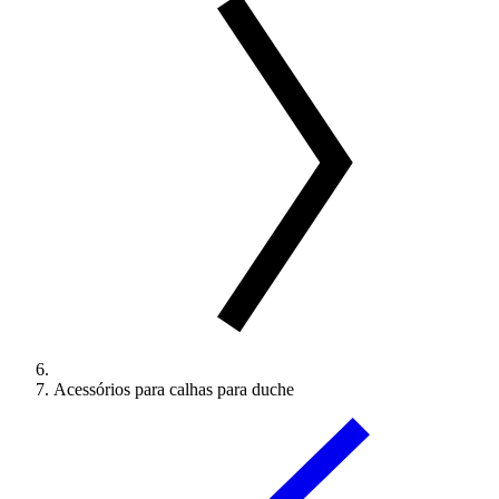
Acessórios para calhas para duche