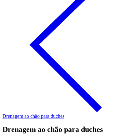
Drenagem ao chão para duches
Drenagem ao chão para duches