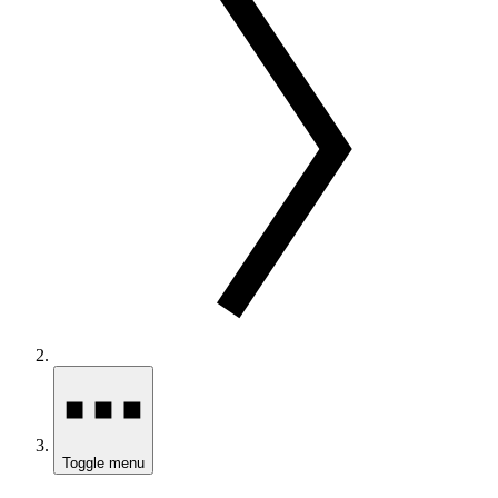
Toggle menu