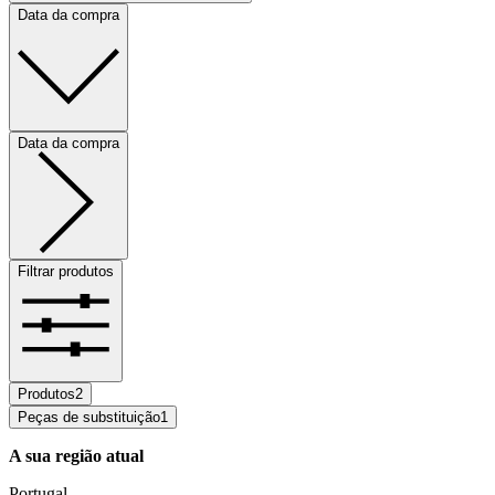
Data da compra
Data da compra
Filtrar produtos
Produtos
2
Peças de substituição
1
A sua região atual
Portugal