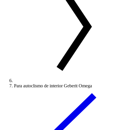
Para autoclismo de interior Geberit Omega