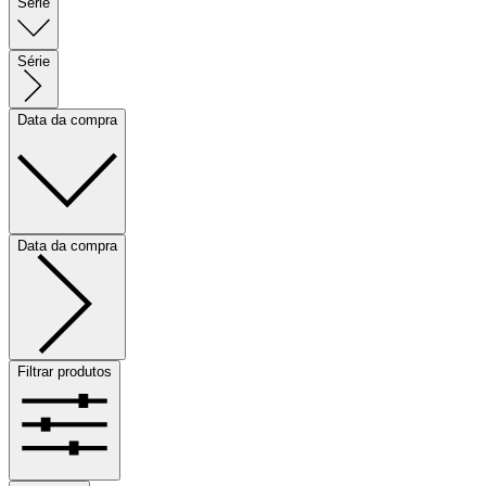
Série
Série
Data da compra
Data da compra
Filtrar produtos