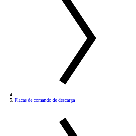
Placas de comando de descarga