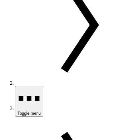
Toggle menu