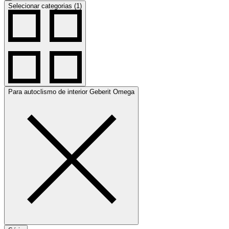
Selecionar categorias (1)
Para autoclismo de interior Geberit Omega