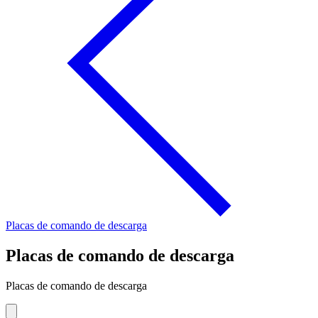
Placas de comando de descarga
Placas de comando de descarga
Placas de comando de descarga