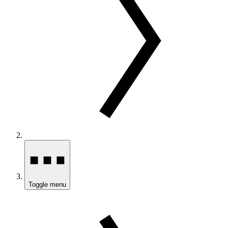
Toggle menu