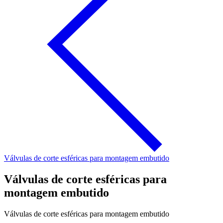
Válvulas de corte esféricas para montagem embutido
Válvulas de corte esféricas para
montagem embutido
Válvulas de corte esféricas para montagem embutido