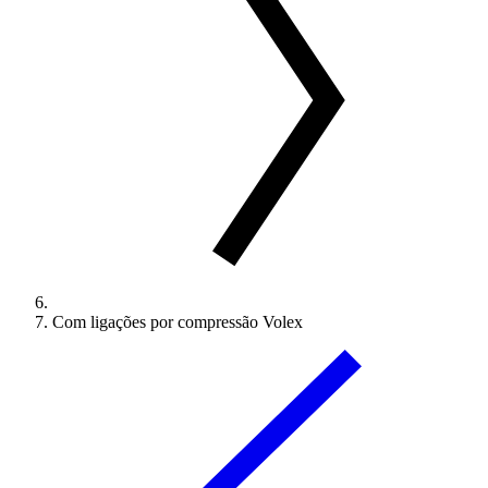
Com ligações por compressão Volex