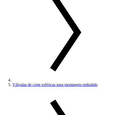
Válvulas de corte esféricas para montagem embutido