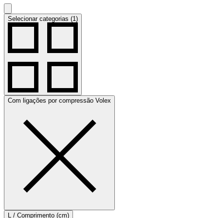
Selecionar categorias (1)
Com ligações por compressão Volex
L / Comprimento (cm)