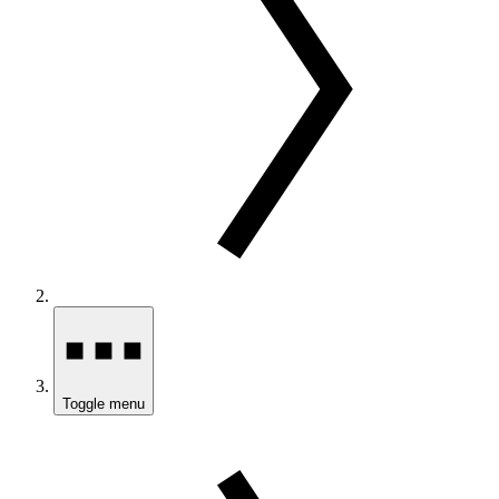
Toggle menu