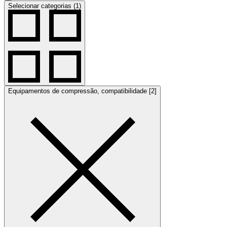
Selecionar categorias (1)
Equipamentos de compressão, compatibilidade [2]