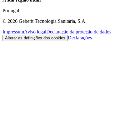
Portugal
©
2026
Geberit Tecnologia Sanitária, S.A.
Impressum
Aviso legal
Declaração da proteção de dados
Declarações
Alterar as definições dos cookies