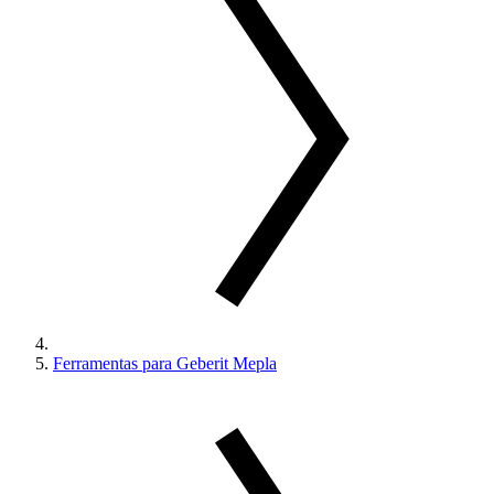
Ferramentas para Geberit Mepla