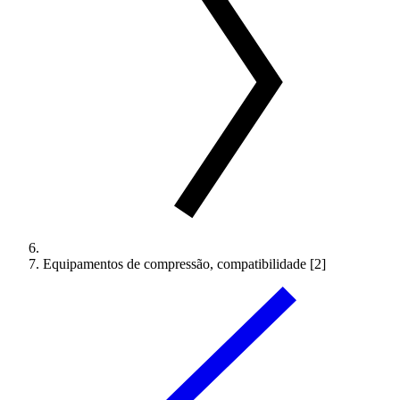
Equipamentos de compressão, compatibilidade [2]