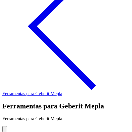
Ferramentas para Geberit Mepla
Ferramentas para Geberit Mepla
Ferramentas para Geberit Mepla