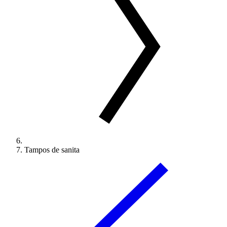
Tampos de sanita