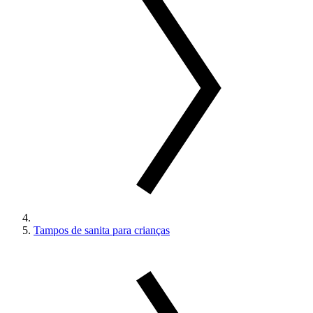
Tampos de sanita para crianças