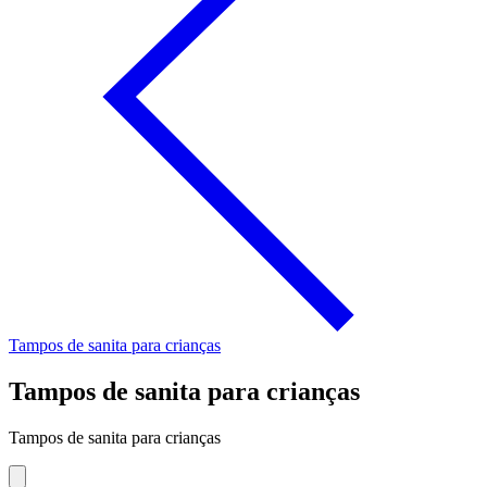
Tampos de sanita para crianças
Tampos de sanita para crianças
Tampos de sanita para crianças