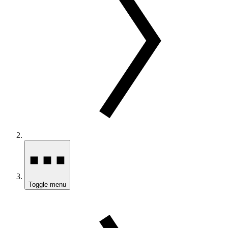
Toggle menu