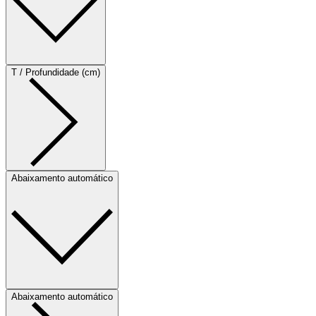
T / Profundidade (cm)
Abaixamento automático
Abaixamento automático