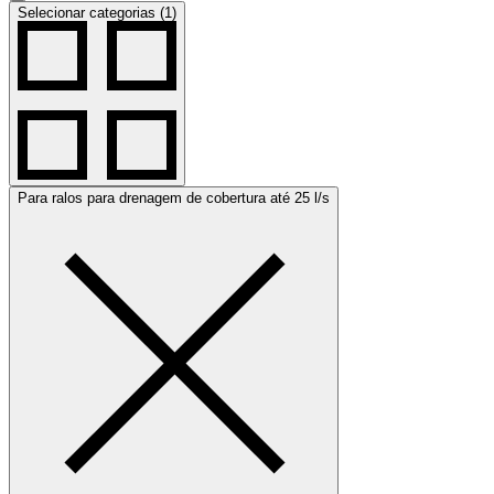
Selecionar categorias (1)
Para ralos para drenagem de cobertura até 25 l/s