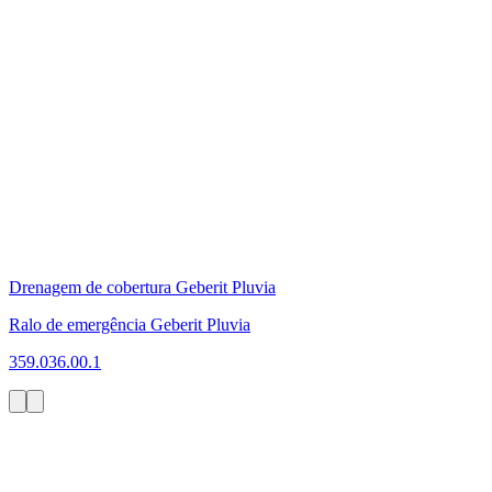
Drenagem de cobertura Geberit Pluvia
Ralo de emergência Geberit Pluvia
359.036.00.1