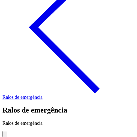
Ralos de emergência
Ralos de emergência
Ralos de emergência