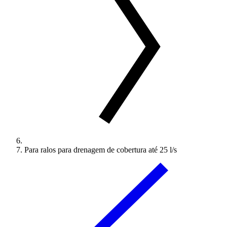
Para ralos para drenagem de cobertura até 25 l/s