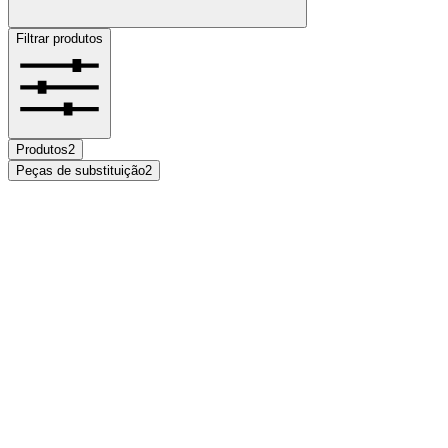
Filtrar produtos
Produtos
2
Peças de substituição
2