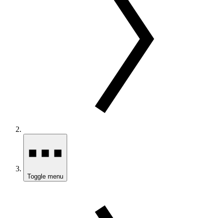
Toggle menu