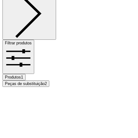
Filtrar produtos
Produtos
1
Peças de substituição
2