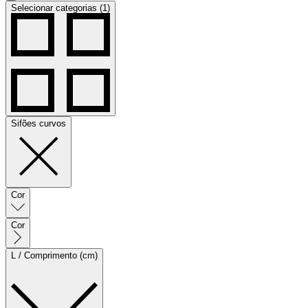
Selecionar categorias (1)
Sifões curvos
Cor
Cor
L / Comprimento (cm)