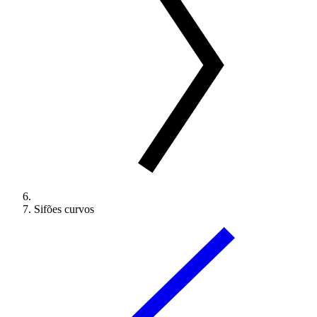
Sifões curvos