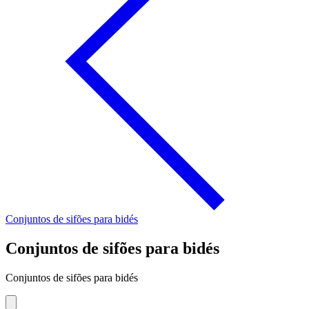
Conjuntos de sifões para bidés
Conjuntos de sifões para bidés
Conjuntos de sifões para bidés