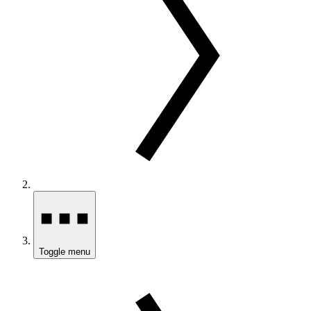
Toggle menu